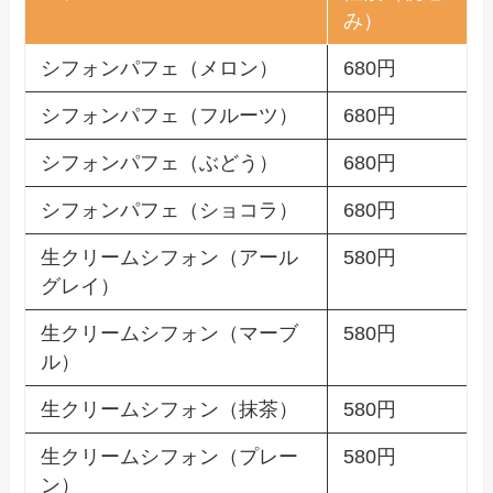
み）
シフォンパフェ（メロン）
680円
シフォンパフェ（フルーツ）
680円
シフォンパフェ（ぶどう）
680円
シフォンパフェ（ショコラ）
680円
生クリームシフォン（アール
580円
グレイ）
生クリームシフォン（マーブ
580円
ル）
生クリームシフォン（抹茶）
580円
生クリームシフォン（プレー
580円
ン）