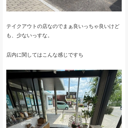
テイクアウトの店なのでまぁ良いっちゃ良いけど
も、少ないっすな。
店内に関してはこんな感じですち