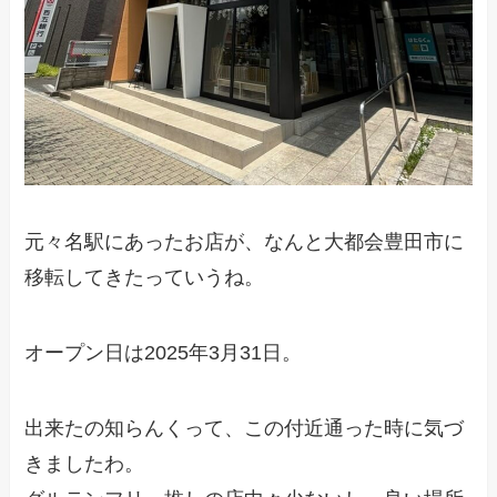
元々名駅にあったお店が、なんと大都会豊田市に
移転してきたっていうね。
オープン日は2025年3月31日。
出来たの知らんくって、この付近通った時に気づ
きましたわ。