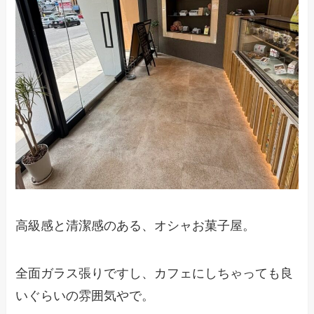
高級感と清潔感のある、オシャお菓子屋。
全面ガラス張りですし、カフェにしちゃっても良
いぐらいの雰囲気やで。