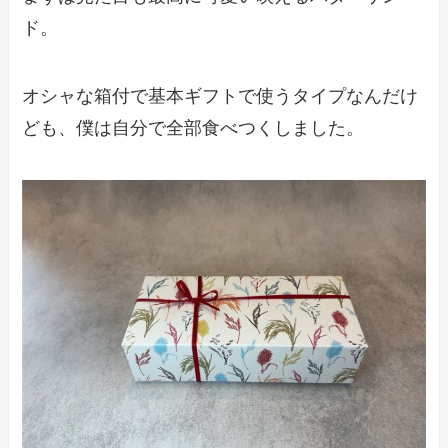
ド。
オシャな箱付で基本ギフトで使うタイプなんだけ
ども、僕は自分で全部食べつくしました。