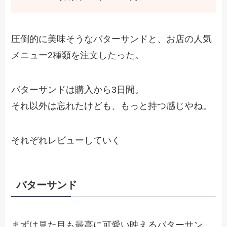
圧倒的に美味そうなバターサンドと、お店の人気
メニュー2種類を注文したった。
バターサンドは購入から3日間。
それ以外は忘れたけども、もっと持つ感じやね。
それぞれレビューしていく
バターサンド
まずは見た目も最高に可愛い映えるバターサン