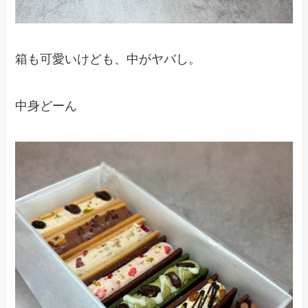
箱も可愛いけども、中がヤバし。
中身どーん