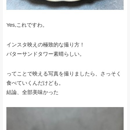
Yes,これですわ。
インスタ映えの極致的な撮り方！
バターサンドタワー素晴らしい。
ってことで映える写真を撮りましたら、さっそく
食べていくんだけども。
結論、全部美味かった