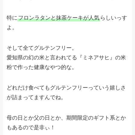
特に
フロンラタンと抹茶ケーキが人気
らしいっす
よ。
そして全てグルテンフリー。
愛知県の幻の米と言われてる『ミネアサヒ』の米
粉で作った健康なやつ的な。
どれだけ食べてもグルテンフリーっていう嬉しさ
が詰まってますんでね。
母の日とか父の日とか、期間限定のギフト系とか
もあるので是非ぃ！