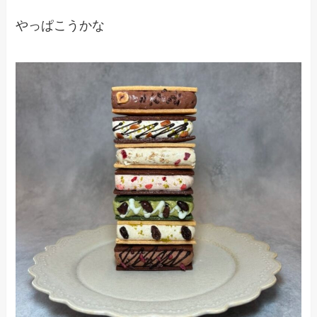
やっぱこうかな