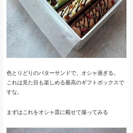
色とりどりのバターサンドで、オシャ過ぎる。
これは見た目も楽しめる最高のギフトボックスで
すな。
まずはこれをオシャ皿に載せて撮ってみる