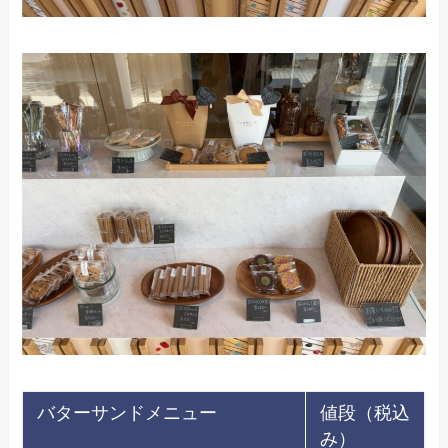
バターサンドメニュー
値段（税込
み）