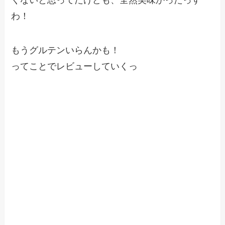
くないと思ってたけども、全然美味かったっす
わ！
もうグルテンいらんかも！
ってことでレビューしていくっ