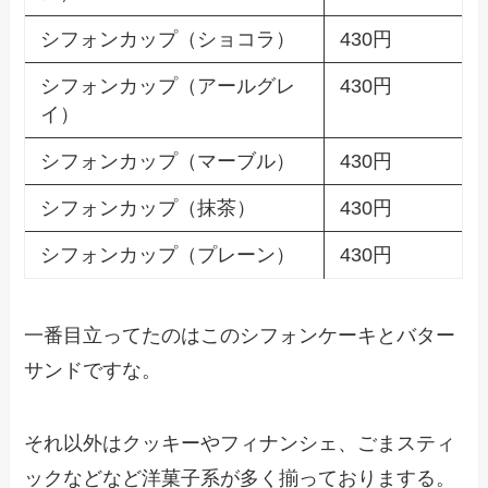
シフォンカップ（ショコラ）
430円
シフォンカップ（アールグレ
430円
イ）
シフォンカップ（マーブル）
430円
シフォンカップ（抹茶）
430円
シフォンカップ（プレーン）
430円
一番目立ってたのはこのシフォンケーキとバター
サンドですな。
それ以外はクッキーやフィナンシェ、ごまスティ
ックなどなど洋菓子系が多く揃っておりまする。