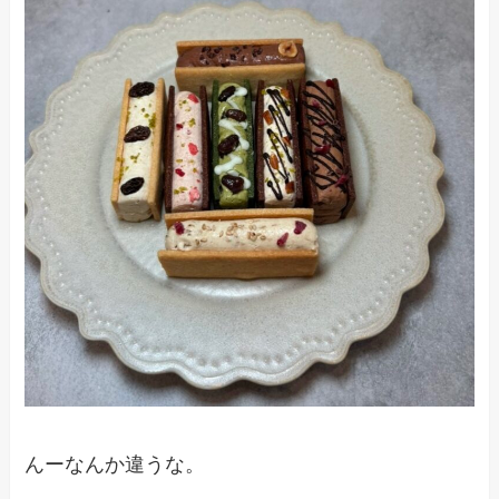
んーなんか違うな。