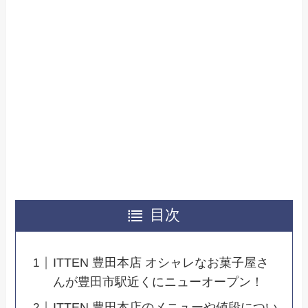
目次
ITTEN 豊田本店 オシャレなお菓子屋さ
んが豊田市駅近くにニューオープン！
ITTEN 豊田本店のメニューや値段につい