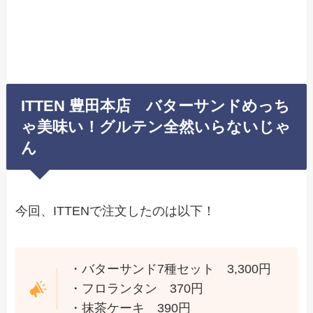
ITTEN 豊田本店 バターサンドめっち
ゃ美味い！グルテン全然いらないじゃ
ん
今回、ITTENで注文したのは以下！
・バターサンド7種セット 3,300円
・フロランタン 370円
・抹茶ケーキ 390円