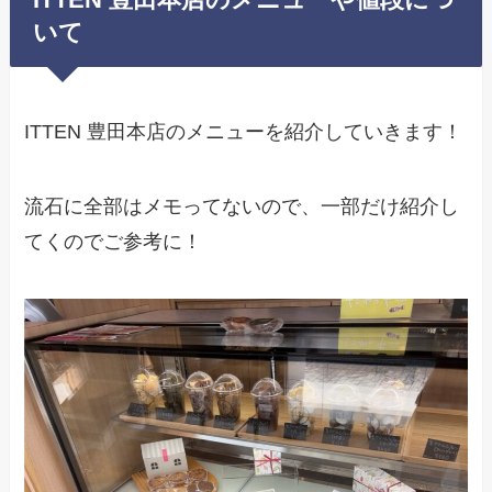
ITTEN 豊田本店のメニューや値段につ
いて
ITTEN 豊田本店のメニューを紹介していきます！
流石に全部はメモってないので、一部だけ紹介し
てくのでご参考に！