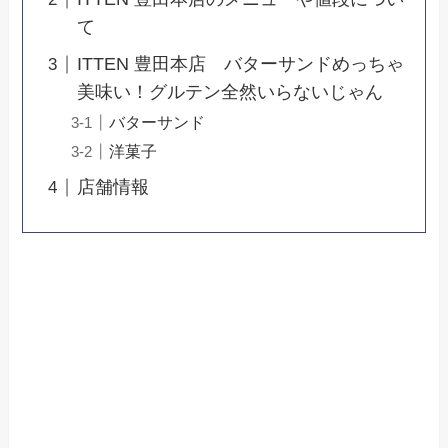
て
ITTEN 豊田本店 バターサンドめっちゃ
美味い！グルテン全然いらないじゃん
バターサンド
洋菓子
店舗情報