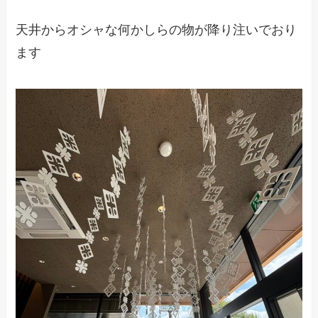
天井からオシャな何かしらの物が降り注いでおり
ます