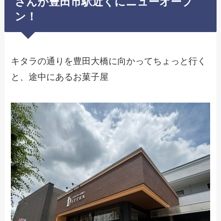
さんが豊田市駅近くにニューオープ
ン！
キタラの通りを豊田大橋に向かってちょっと行く
と、途中にあるお菓子屋