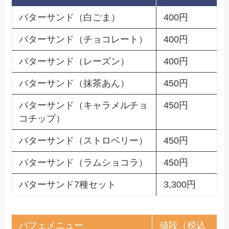
バターサンド（白ごま）
400円
バターサンド（チョコレート）
400円
バターサンド（レーズン）
400円
バターサンド（抹茶あん）
450円
バターサンド（キャラメルチョ
450円
コチップ）
バターサンド（ストロベリー）
450円
バターサンド（ラムショコラ）
450円
バターサンド7種セット
3,300円
パフェメニュー
値段（税込