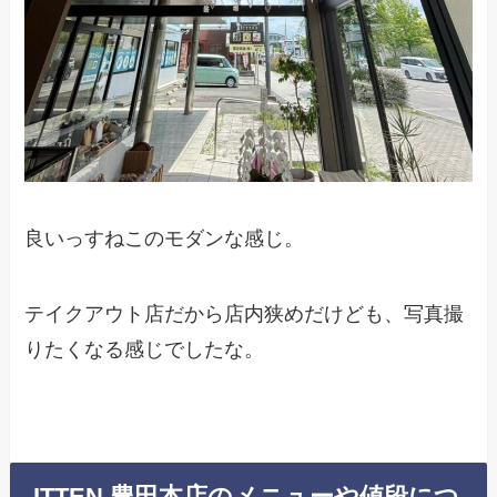
良いっすねこのモダンな感じ。
テイクアウト店だから店内狭めだけども、写真撮
りたくなる感じでしたな。