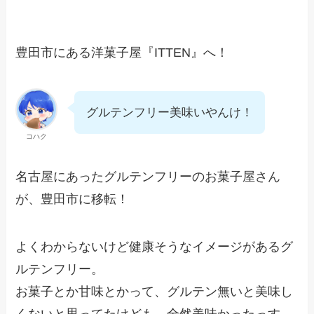
豊田市にある洋菓子屋『ITTEN』へ！
グルテンフリー美味いやんけ！
コハク
名古屋にあったグルテンフリーのお菓子屋さん
が、豊田市に移転！
よくわからないけど健康そうなイメージがあるグ
ルテンフリー。
お菓子とか甘味とかって、グルテン無いと美味し