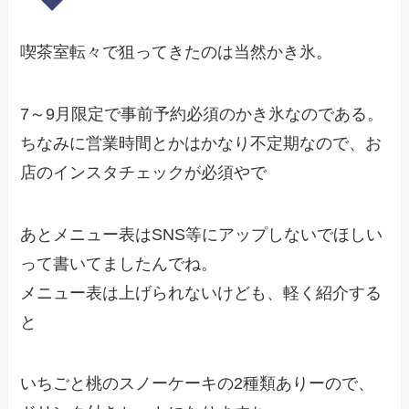
喫茶室転々で狙ってきたのは当然かき氷。
7～9月限定で事前予約必須のかき氷なのである。
ちなみに営業時間とかはかなり不定期なので、お
店のインスタチェックが必須やで
あとメニュー表はSNS等にアップしないでほしい
って書いてましたんでね。
メニュー表は上げられないけども、軽く紹介する
と
いちごと桃のスノーケーキの2種類ありーので、