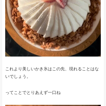
これより美しいかき氷はこの先、現れることはな
いでしょう。
ってことでとりあえず一口ね