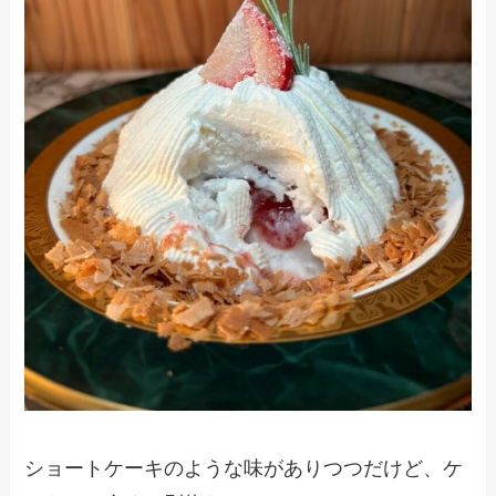
ショートケーキのような味がありつつだけど、ケ