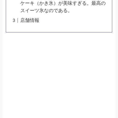
ケーキ（かき氷）が美味すぎる。最高の
スイーツ氷なのである。
店舗情報