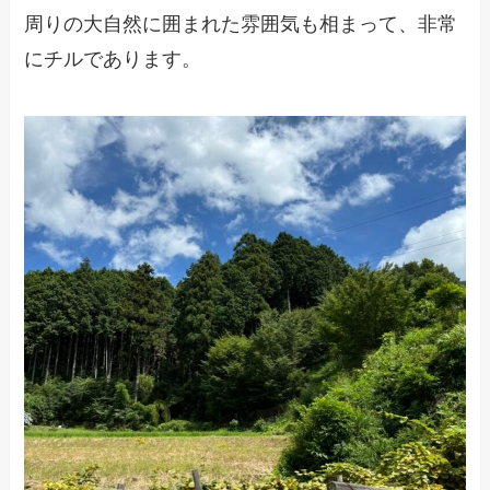
周りの大自然に囲まれた雰囲気も相まって、非常
にチルであります。