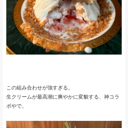
この組み合わせが強すぎる。
生クリームが最高潮に爽やかに変貌する、神コラ
ボやで。