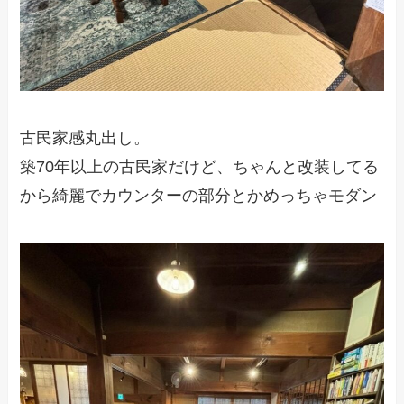
古民家感丸出し。
築70年以上の古民家だけど、ちゃんと改装してる
から綺麗でカウンターの部分とかめっちゃモダン