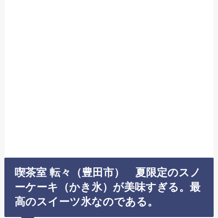
喫茶室 転々（豊田市） 夏限定のスノ
ーケーキ（かき氷）が美味すぎる。最
高のスイーツ氷なのである。