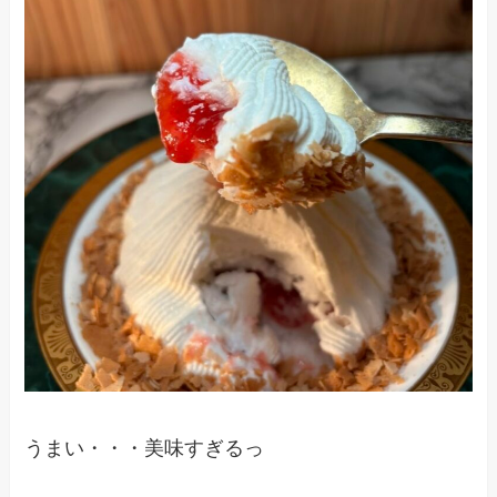
うまい・・・美味すぎるっ