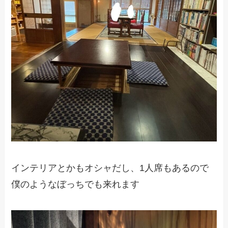
インテリアとかもオシャだし、1人席もあるので
僕のようなぼっちでも来れます