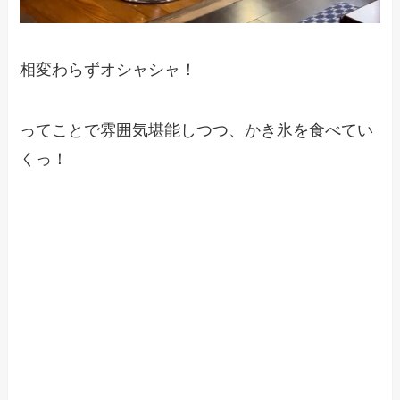
相変わらずオシャシャ！
ってことで雰囲気堪能しつつ、かき氷を食べてい
くっ！