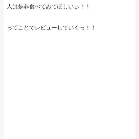
人は是非食べてみてほしいぃ！！
ってことでレビューしていくっ！！