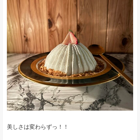
美しさは変わらずっ！！