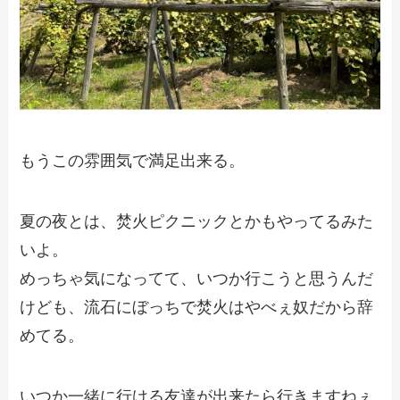
もうこの雰囲気で満足出来る。
夏の夜とは、焚火ピクニックとかもやってるみた
いよ。
めっちゃ気になってて、いつか行こうと思うんだ
けども、流石にぼっちで焚火はやべぇ奴だから辞
めてる。
いつか一緒に行ける友達が出来たら行きますねぇ