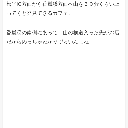
松平IC方面から香嵐渓方面へ山を３０分ぐらい上
ってくと発見できるカフェ。
香嵐渓の南側にあって、山の横道入った先がお店
だからめっちゃわかりづらいんよね