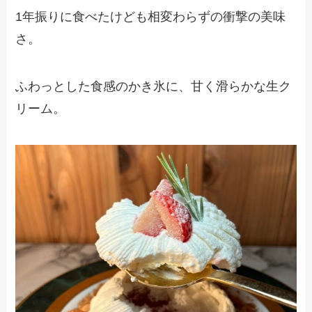
1年振りに食べたけども相変わらずの衝撃の美味
さ。
ふわっとした食感のかき氷に、甘く滑らかな生ク
リーム。