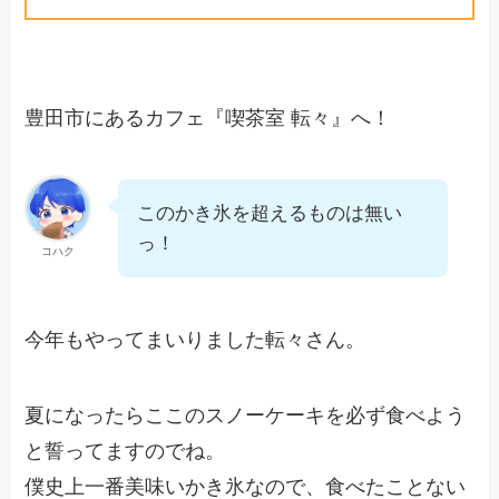
豊田市にあるカフェ『喫茶室 転々』へ！
このかき氷を超えるものは無い
っ！
コハク
今年もやってまいりました転々さん。
夏になったらここのスノーケーキを必ず食べよう
と誓ってますのでね。
僕史上一番美味いかき氷なので、食べたことない