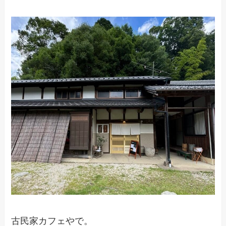
古民家カフェやで。