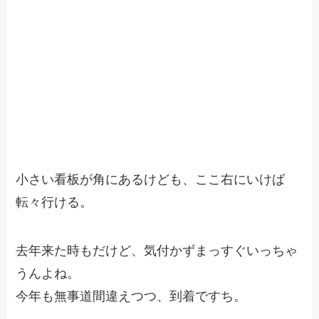
小さい看板が角にあるけども、ここ右にいけば
転々行ける。
去年来た時もだけど、気付かずまっすぐいっちゃ
うんよね。
今年も無事道間違えつつ、到着ですち。