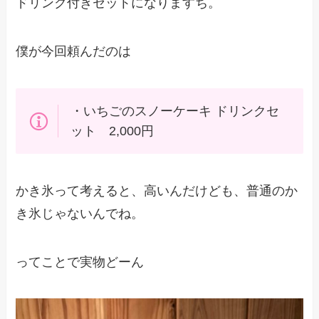
ドリンク付きセットになりますち。
僕が今回頼んだのは
・いちごのスノーケーキ ドリンクセ
ット 2,000円
かき氷って考えると、高いんだけども、普通のか
き氷じゃないんでね。
ってことで実物どーん