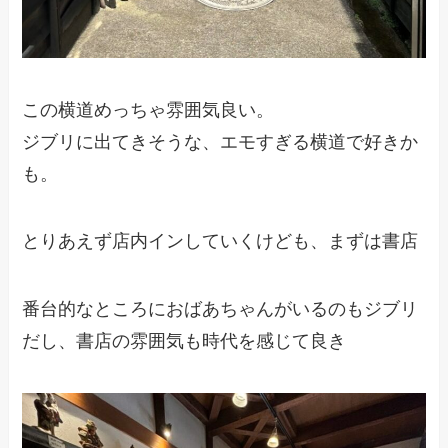
この横道めっちゃ雰囲気良い。
ジブリに出てきそうな、エモすぎる横道で好きか
も。
とりあえず店内インしていくけども、まずは書店
番台的なところにおばあちゃんがいるのもジブリ
だし、書店の雰囲気も時代を感じて良き