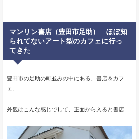
マンリン書店（豊田市足助） ほぼ知
られてないアート型のカフェに行っ
てきた
豊田市の足助の町並みの中にある、書店＆カフ
ェ。
外観はこんな感じでして、正面から入ると書店