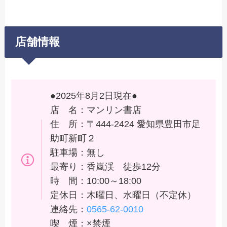
店舗情報
●2025年8月2日現在●
店 名：マンリン書店
住 所：〒444-2424 愛知県豊田市足
助町新町２
駐車場：無し
最寄り：香嵐渓 徒歩12分
時 間：10:00～18:00
定休日：木曜日、水曜日（不定休）
連絡先：
0565-62-0010
喫 煙：×禁煙