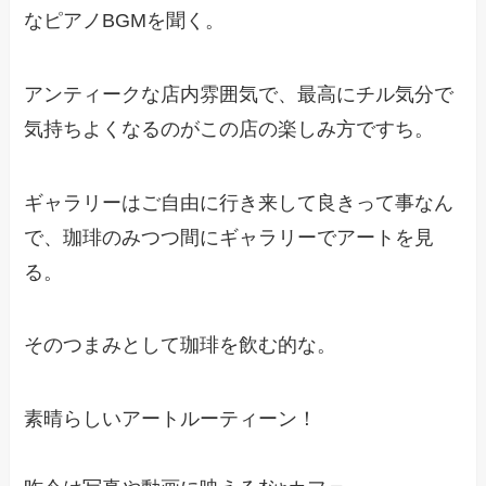
なピアノBGMを聞く。
アンティークな店内雰囲気で、最高にチル気分で
気持ちよくなるのがこの店の楽しみ方ですち。
ギャラリーはご自由に行き来して良きって事なん
で、珈琲のみつつ間にギャラリーでアートを見
る。
そのつまみとして珈琲を飲む的な。
素晴らしいアートルーティーン！