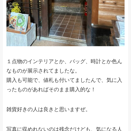
１点物のインテリアとか、バッグ、時計とか色ん
なものが展示されてましたな。
購入も可能で、値札も付いてましたんで、気に入
ったものがあればそのまま購入的な！
雑貨好きの人は良きと思いますぜ。
写真に収めれないのは残念だけども、気になる人