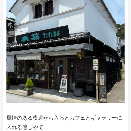
風情のある横道から入るとカフェとギャラリーに
入れる感じやで