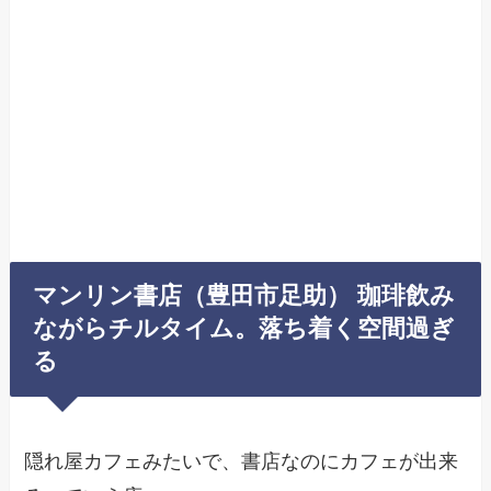
マンリン書店（豊田市足助） 珈琲飲み
ながらチルタイム。落ち着く空間過ぎ
る
隠れ屋カフェみたいで、書店なのにカフェが出来