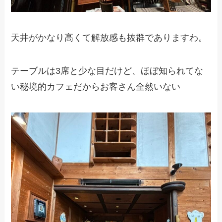
天井がかなり高くて解放感も抜群でありますわ。
テーブルは3席と少な目だけど、ほぼ知られてな
い秘境的カフェだからお客さん全然いない