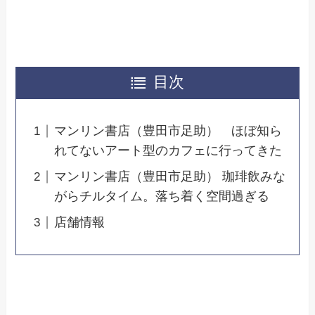
目次
マンリン書店（豊田市足助） ほぼ知ら
れてないアート型のカフェに行ってきた
マンリン書店（豊田市足助） 珈琲飲みな
がらチルタイム。落ち着く空間過ぎる
店舗情報