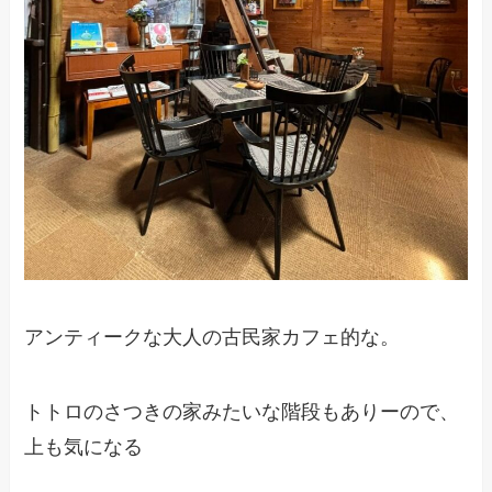
アンティークな大人の古民家カフェ的な。
トトロのさつきの家みたいな階段もありーので、
上も気になる