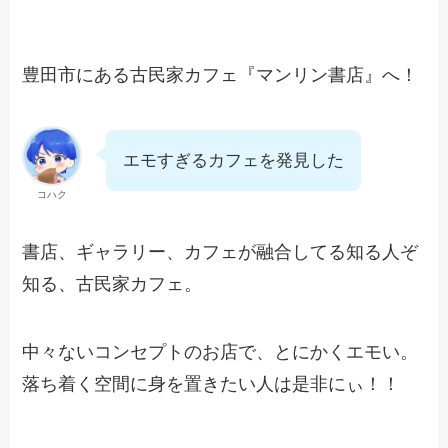
豊田市にある古民家カフェ『マンリン書店』へ！
エモすぎるカフェを発見した
コハク
書店、ギャラリー、カフェが融合してる知る人ぞ
知る、古民家カフェ。
中々ないコンセプトのお店で、とにかくエモい。
落ち着く空間に身を置きたい人は是非にぃ！！