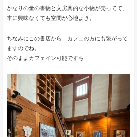
かなりの量の書物と文房具的な小物が売ってて、
本に興味なくても空間が心地よき。
ちなみにこの書店から、カフェの方にも繋がって
ますのでね。
そのままカフェイン可能ですち