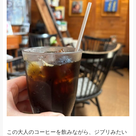
この大人のコーヒーを飲みながら、ジブリみたい