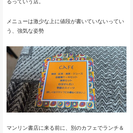
るっていう店。
メニューは激少な上に値段が書いていないってい
う、強気な姿勢
マンリン書店に来る前に、別のカフェでランチ＆