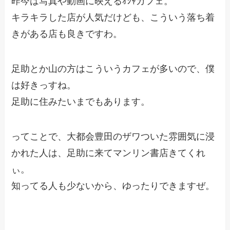
昨今は写真や動画に映えるｵｼｬカフェ。
キラキラした店が人気だけども、こういう落ち着
きがある店も良きですわ。
足助とか山の方はこういうカフェが多いので、僕
は好きっすね。
足助に住みたいまでもあります。
ってことで、大都会豊田のザワついた雰囲気に浸
かれた人は、足助に来てマンリン書店きてくれ
ぃ。
知ってる人も少ないから、ゆったりできますぜ。