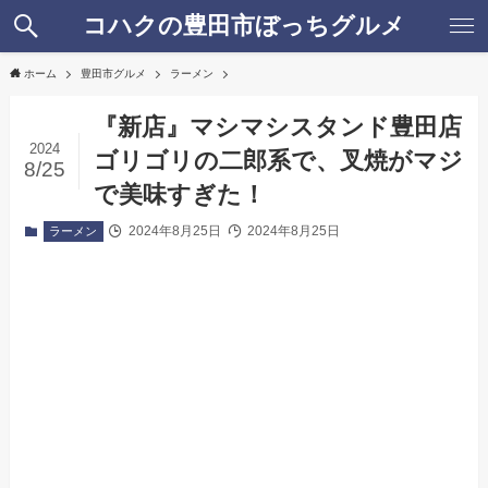
コハクの豊田市ぼっちグルメ
ホーム
豊田市グルメ
ラーメン
『新店』マシマシスタンド豊田店
2024
ゴリゴリの二郎系で、叉焼がマジ
8/25
で美味すぎた！
2024年8月25日
2024年8月25日
ラーメン