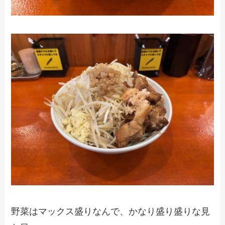
野菜はマックス盛りなんで、かなり盛り盛りな見