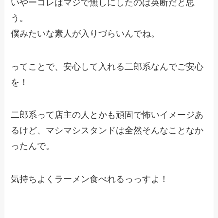
いやーコレはマジで無しにしたのは英断だと思
う。
僕みたいな素人が入りづらいんでね。
ってことで、安心して入れる二郎系なんでご安心
を！
二郎系って店主の人とかも頑固で怖いイメージあ
るけど、マシマシスタンドは全然そんなことなか
ったんで。
気持ちよくラーメン食べれるっっすよ！