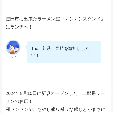
豊田市に出来たラーメン屋『マシマシスタンド』
にランチへ！
The二郎系！叉焼を激押しした
い！
コハク
2024年8月15日に新規オープンした、二郎系ラー
メンのお店！
麺ワシワシで、もやし盛り盛りな感じとかまさに