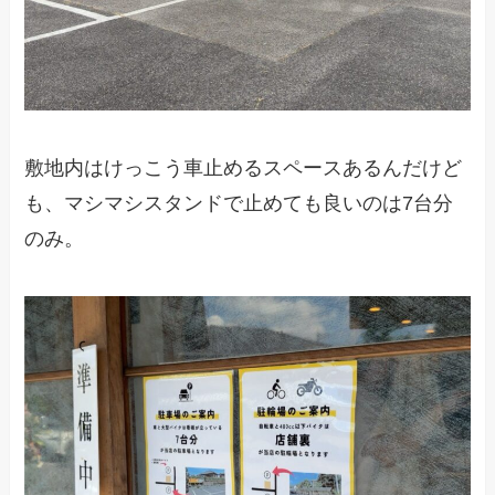
敷地内はけっこう車止めるスペースあるんだけど
も、マシマシスタンドで止めても良いのは7台分
のみ。