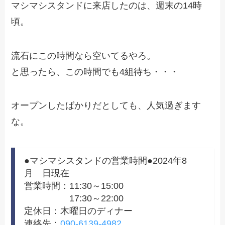
マシマシスタンドに来店したのは、週末の14時
頃。
流石にこの時間なら空いてるやろ。
と思ったら、この時間でも4組待ち・・・
オープンしたばかりだとしても、人気過ぎます
な。
●マシマシスタンドの営業時間●2024年8
月 日現在
営業時間：11:30～15:00
17:30～22:00
定休日：木曜日のディナー
連絡先：
090-6139-4982