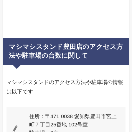
マシマシスタンド豊田店のアクセス方
法や駐車場の台数に関して
マシマシスタンドのアクセス方法や駐車場の情報
は以下です
住所：〒471-0038 愛知県豊田市宮上
町７丁目25番地 102号室