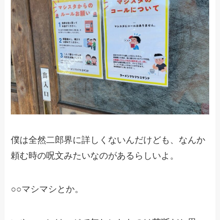
僕は全然二郎界に詳しくないんだけども、なんか
頼む時の呪文みたいなのがあるらしいよ。
○○マシマシとか。