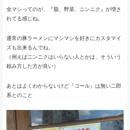
全マシってのが、『脂、野菜、ニンニク』が増さ
れてる感じね。
通常の豚ラーメンにマシマシを好きにカスタマイ
ズも出来るんでね。
（例えばニンニクはいらない人とかは、そういう
頼み方した方が良い）
あとはよくわからないけど『コール』は無い二郎
系とのこと