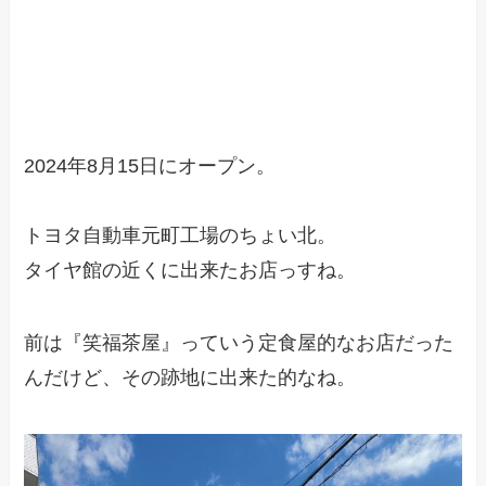
2024年8月15日にオープン。
トヨタ自動車元町工場のちょい北。
タイヤ館の近くに出来たお店っすね。
前は『笑福茶屋』っていう定食屋的なお店だった
んだけど、その跡地に出来た的なね。