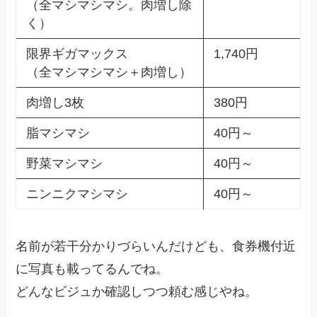
（全マシマシマシ。肉増し除
く）
限界ギガマックス
1,740円
（全マシマシマシ＋肉増し）
肉増し3枚
380円
脂マシマシ
40円～
野菜マシマシ
40円～
ニンニクマシマシ
40円～
名前が若干分かりづらいんだけども、食券機付近
に写真も載ってるんでね。
どんなビジュか確認しつつ頼む感じやね。