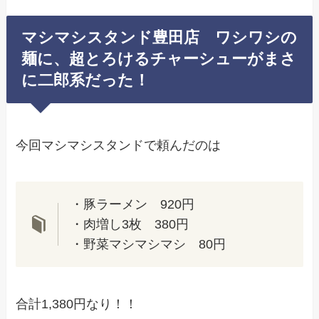
マシマシスタンド豊田店 ワシワシの
麺に、超とろけるチャーシューがまさ
に二郎系だった！
今回マシマシスタンドで頼んだのは
・豚ラーメン 920円
・肉増し3枚 380円
・野菜マシマシマシ 80円
合計1,380円なり！！