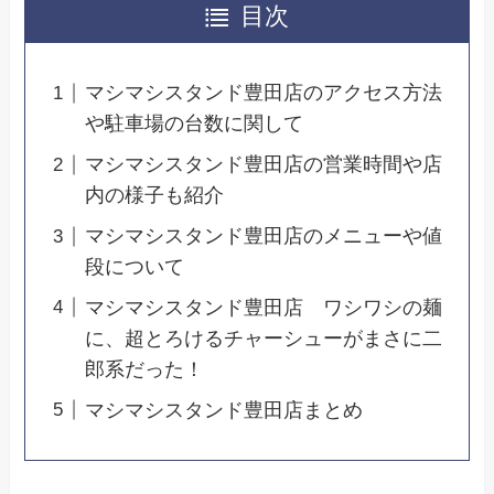
目次
マシマシスタンド豊田店のアクセス方法
や駐車場の台数に関して
マシマシスタンド豊田店の営業時間や店
内の様子も紹介
マシマシスタンド豊田店のメニューや値
段について
マシマシスタンド豊田店 ワシワシの麺
に、超とろけるチャーシューがまさに二
郎系だった！
マシマシスタンド豊田店まとめ