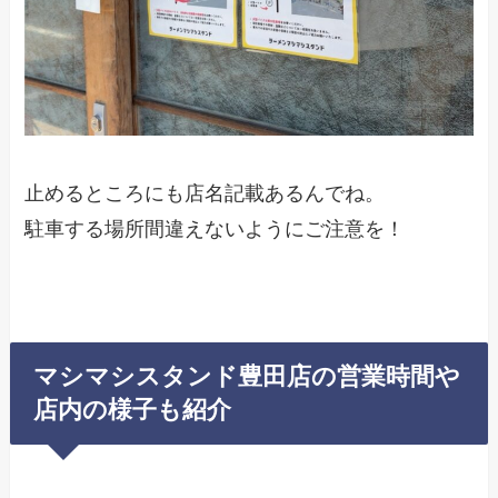
止めるところにも店名記載あるんでね。
駐車する場所間違えないようにご注意を！
マシマシスタンド豊田店の営業時間や
店内の様子も紹介