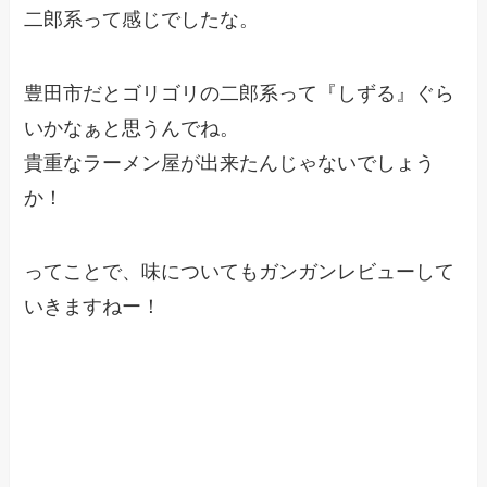
二郎系って感じでしたな。
豊田市だとゴリゴリの二郎系って『しずる』ぐら
いかなぁと思うんでね。
貴重なラーメン屋が出来たんじゃないでしょう
か！
ってことで、味についてもガンガンレビューして
いきますねー！