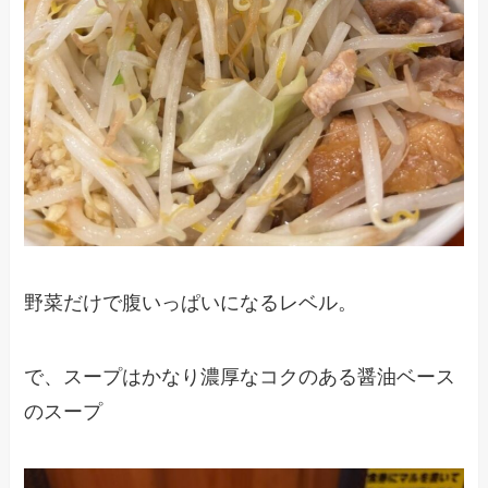
野菜だけで腹いっぱいになるレベル。
で、スープはかなり濃厚なコクのある醤油ベース
のスープ