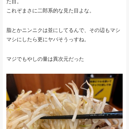
た目。
これぞまさに二郎系的な見た目よな。
脂とかニンニクは並にしてるんで、その辺もマシ
マシにしたら更にヤバそうっすね。
マジでもやしの量は異次元だった