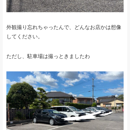
外観撮り忘れちゃったんで、どんなお店かは想像
してください。
ただし、駐車場は撮っときましたわ