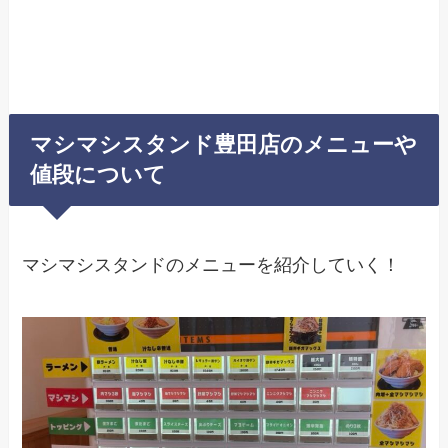
マシマシスタンド豊田店のメニューや
値段について
マシマシスタンドのメニューを紹介していく！