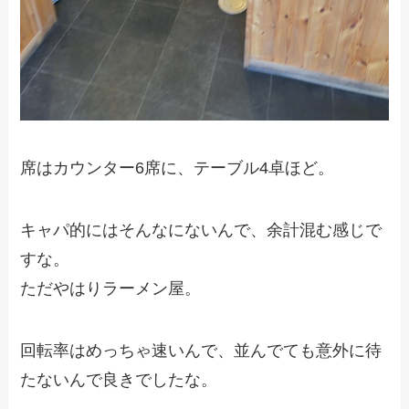
席はカウンター6席に、テーブル4卓ほど。
キャパ的にはそんなにないんで、余計混む感じで
すな。
ただやはりラーメン屋。
回転率はめっちゃ速いんで、並んでても意外に待
たないんで良きでしたな。