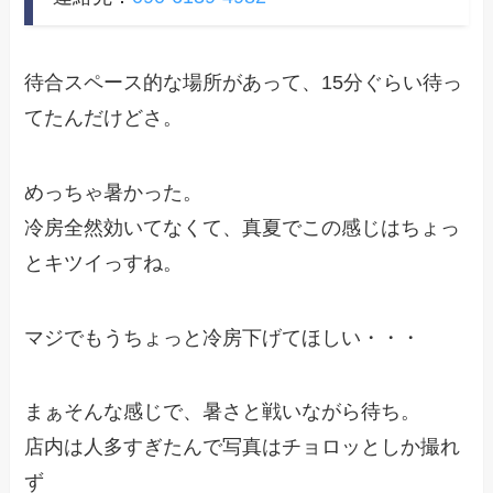
待合スペース的な場所があって、15分ぐらい待っ
てたんだけどさ。
めっちゃ暑かった。
冷房全然効いてなくて、真夏でこの感じはちょっ
とキツイっすね。
マジでもうちょっと冷房下げてほしい・・・
まぁそんな感じで、暑さと戦いながら待ち。
店内は人多すぎたんで写真はチョロッとしか撮れ
ず