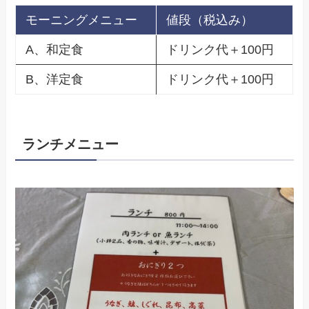
モーニングメニュー
値段（税込み）
A、和定食
ドリンク代＋100円
B、洋定食
ドリンク代＋100円
ランチメニュー