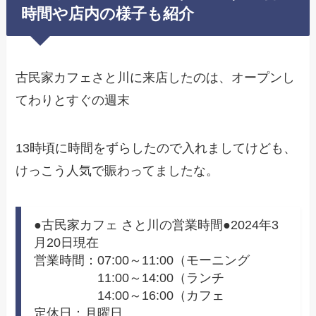
時間や店内の様子も紹介
古民家カフェさと川に来店したのは、オープンし
てわりとすぐの週末
13時頃に時間をずらしたので入れましてけども、
けっこう人気で賑わってましたな。
●古民家カフェ さと川の営業時間●2024年3
月20日現在
営業時間：07:00～11:00（モーニング
11:00～14:00（ランチ
14:00～16:00（カフェ
定休日：月曜日