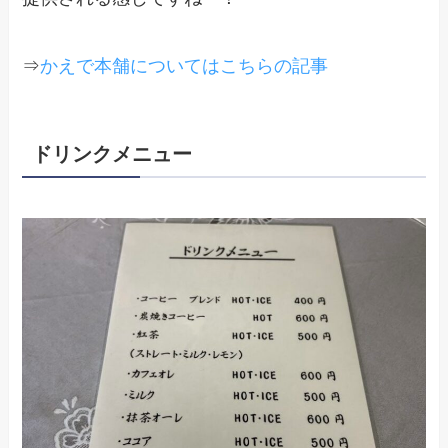
⇒
かえで本舗についてはこちらの記事
ドリンクメニュー