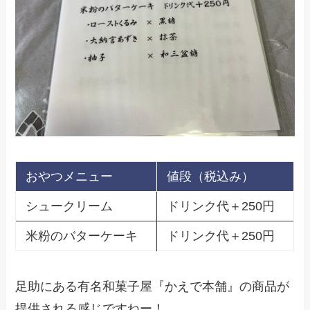
おやつメニュー
値段（税込み）
シュークリーム
ドリンク代＋250円
米粉のバターケーキ
ドリンク代＋250円
足助にある有名和菓子屋『かえで本舗』の商品が
提供される感じですねー！