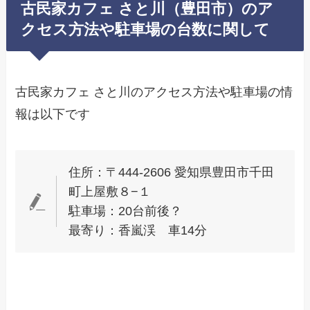
古民家カフェ さと川（豊田市）のア
クセス方法や駐車場の台数に関して
古民家カフェ さと川のアクセス方法や駐車場の情
報は以下です
住所：〒444-2606 愛知県豊田市千田
町上屋敷８−１
駐車場：20台前後？
最寄り：香嵐渓 車14分