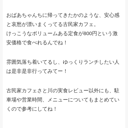
おばあちゃんちに帰ってきたかのような、安心感
と哀愁が漂いまくってる古民家カフェ。
けっこうなボリュームある定食が800円という激
安価格で食べれるんでね！
雰囲気落ち着いてるし、ゆっくりランチしたい人
は是非是非行ってみてー！
古民家カフェさと川の実食レビュー以外にも、駐
車場や営業時間、メニューについてもまとめてい
くので参考にしてね！