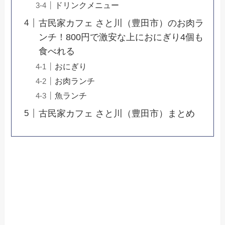
ドリンクメニュー
古民家カフェ さと川（豊田市）のお肉ラ
ンチ！800円で激安な上におにぎり4個も
食べれる
おにぎり
お肉ランチ
魚ランチ
古民家カフェ さと川（豊田市）まとめ