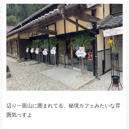
辺り一面山に囲まれてる、秘境カフェみたいな雰
囲気っすよ