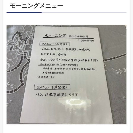
モーニングメニュー