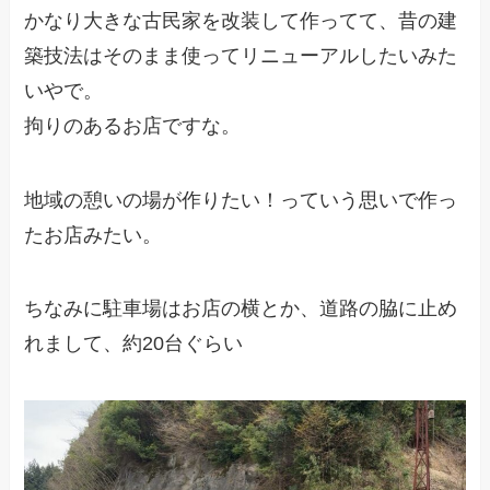
かなり大きな古民家を改装して作ってて、昔の建
築技法はそのまま使ってリニューアルしたいみた
いやで。
拘りのあるお店ですな。
地域の憩いの場が作りたい！っていう思いで作っ
たお店みたい。
ちなみに駐車場はお店の横とか、道路の脇に止め
れまして、約20台ぐらい