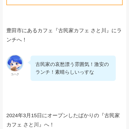
豊田市にあるカフェ『古民家カフェ さと川』にラ
ンチへ！
古民家の哀愁漂う雰囲気！激安の
ランチ！素晴らしいっすな
コハク
2024年3月15日にオープンしたばかりの『古民家
カフェ さと川』へ！