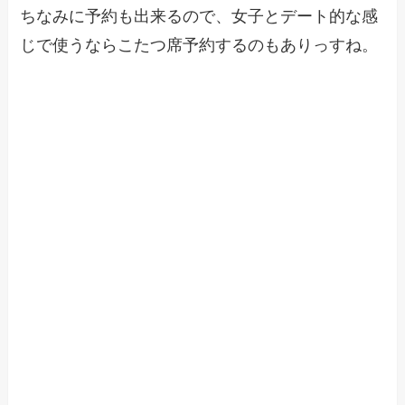
ちなみに予約も出来るので、女子とデート的な感
じで使うならこたつ席予約するのもありっすね。