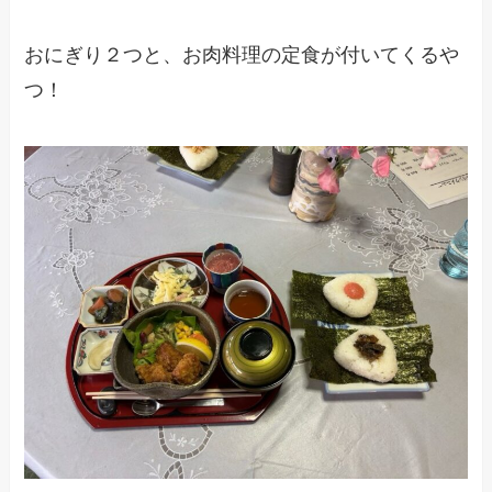
おにぎり２つと、お肉料理の定食が付いてくるや
つ！