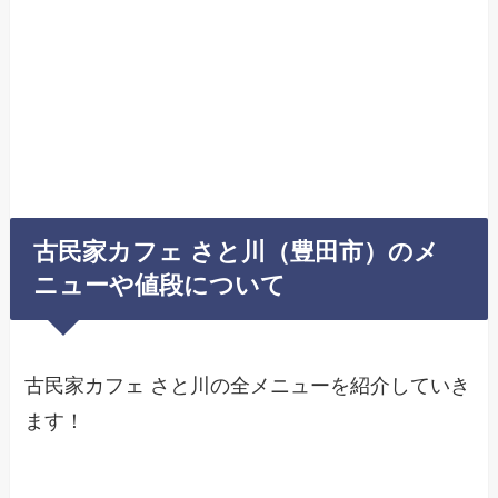
古民家カフェ さと川（豊田市）のメ
ニューや値段について
古民家カフェ さと川の全メニューを紹介していき
ます！