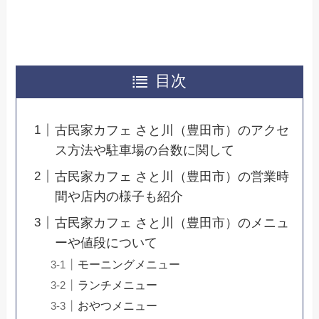
目次
古民家カフェ さと川（豊田市）のアクセ
ス方法や駐車場の台数に関して
古民家カフェ さと川（豊田市）の営業時
間や店内の様子も紹介
古民家カフェ さと川（豊田市）のメニュ
ーや値段について
モーニングメニュー
ランチメニュー
おやつメニュー