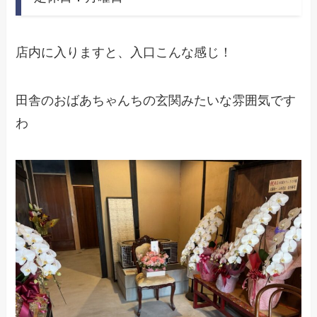
店内に入りますと、入口こんな感じ！
田舎のおばあちゃんちの玄関みたいな雰囲気です
わ