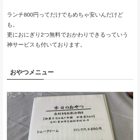
ランチ800円ってだけでもめちゃ安いんだけど
も。
更におにぎり2つ無料でおかわりできるっていう
神サービスも付いております。
おやつメニュー