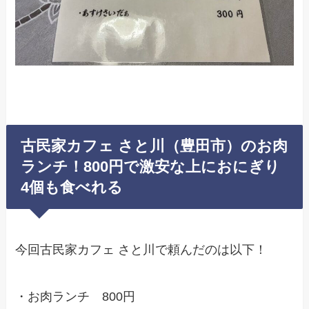
古民家カフェ さと川（豊田市）のお肉
ランチ！800円で激安な上におにぎり
4個も食べれる
今回古民家カフェ さと川で頼んだのは以下！
・お肉ランチ 800円