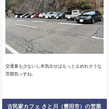
交通量も少ないし本気出せばもっと止めれそうな
雰囲気っすね。
古民家カフェ さと川（豊田市）の営業