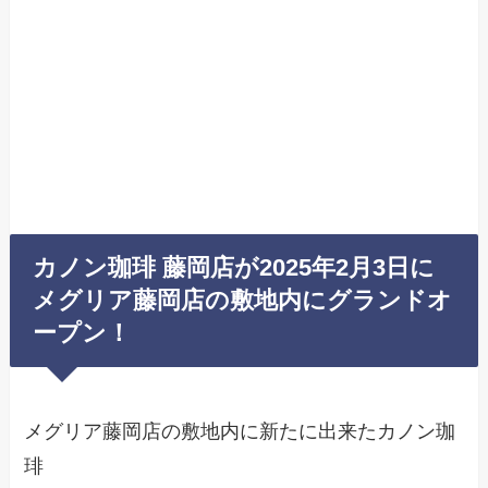
カノン珈琲 藤岡店が2025年2月3日に
メグリア藤岡店の敷地内にグランドオ
ープン！
メグリア藤岡店の敷地内に新たに出来たカノン珈
琲