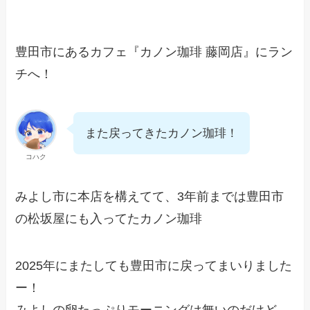
豊田市にあるカフェ『カノン珈琲 藤岡店』にラン
チへ！
また戻ってきたカノン珈琲！
コハク
みよし市に本店を構えてて、3年前までは豊田市
の松坂屋にも入ってたカノン珈琲
2025年にまたしても豊田市に戻ってまいりました
ー！