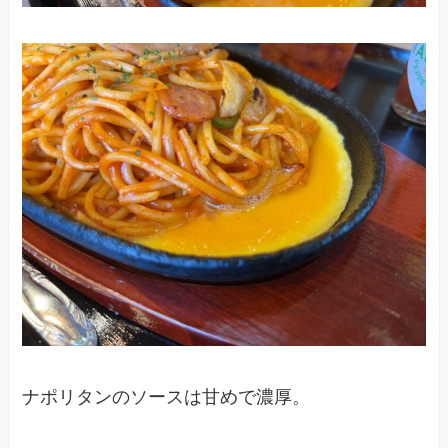
ナポリタンのソースは甘めで濃厚。