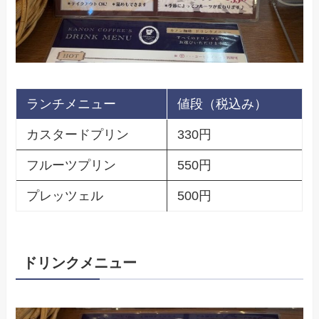
ランチメニュー
値段（税込み）
カスタードプリン
330円
フルーツプリン
550円
プレッツェル
500円
ドリンクメニュー