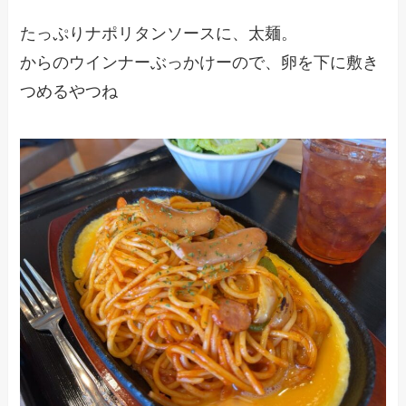
たっぷりナポリタンソースに、太麺。
からのウインナーぶっかけーので、卵を下に敷き
つめるやつね