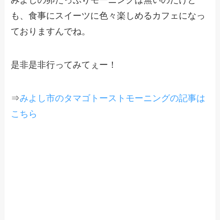
みよしの卵たっぷりモーニングは無いのだけど
も、食事にスイーツに色々楽しめるカフェになっ
ておりますんでね。
是非是非行ってみてぇー！
⇒
みよし市のタマゴトーストモーニングの記事は
こちら