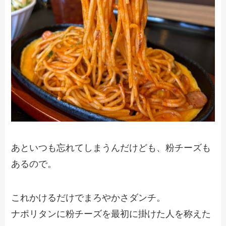
あといつも忘れてしまうんだけども、粉チーズも
あるので。
これかけるだけでまろやかさダンチ。
ナポリタンに粉チーズを最初に掛けた人を称えた