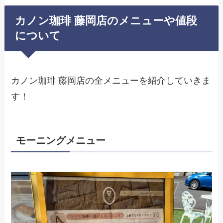
カノン珈琲 藤岡店のメニューや値段
について
カノン珈琲 藤岡店の全メニューを紹介していきま
す！
モーニングメニュー