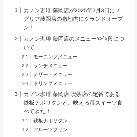
カノン珈琲 藤岡店が2025年2月3日にメ
グリア藤岡店の敷地内にグランドオープ
ン！
カノン珈琲 藤岡店のメニューや値段につ
いて
モーニングメニュー
ランチメニュー
デザートメニュー
ドリンクメニュー
カノン珈琲 藤岡店 喫茶店の定番である
鉄板ナポリタンと、映える苺スイーツ食
べてきた！
鉄板ナポリタン
フルーツプリン