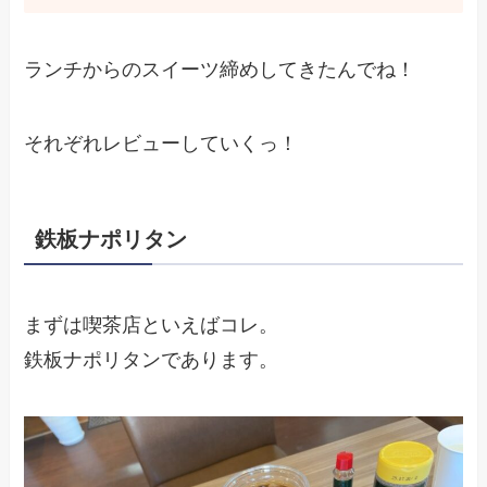
ランチからのスイーツ締めしてきたんでね！
それぞれレビューしていくっ！
鉄板ナポリタン
まずは喫茶店といえばコレ。
鉄板ナポリタンであります。