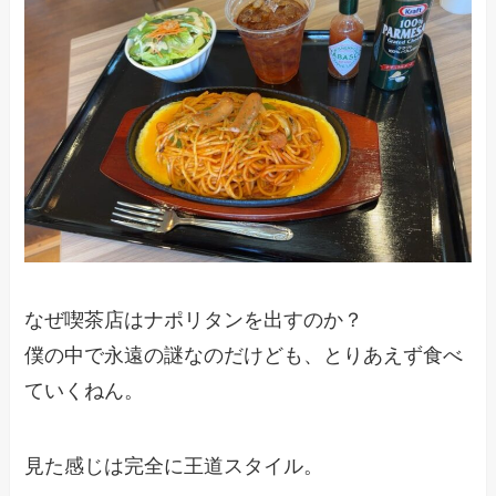
なぜ喫茶店はナポリタンを出すのか？
僕の中で永遠の謎なのだけども、とりあえず食べ
ていくねん。
見た感じは完全に王道スタイル。