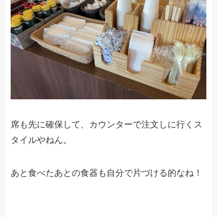
席も先に確保して、カウンターで注文しに行くス
タイルやねん。
あと食べたあとの食器も自分で片づける的なね！