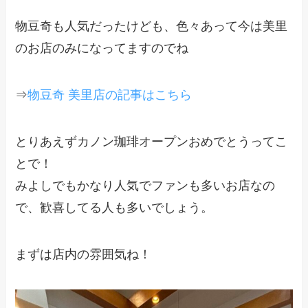
物豆奇も人気だったけども、色々あって今は美里
のお店のみになってますのでね
⇒
物豆奇 美里店の記事はこちら
とりあえずカノン珈琲オープンおめでとうってこ
とで！
みよしでもかなり人気でファンも多いお店なの
で、歓喜してる人も多いでしょう。
まずは店内の雰囲気ね！