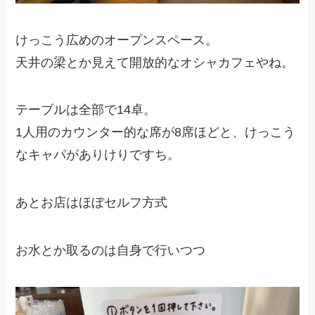
けっこう広めのオープンスペース。
天井の梁とか見えて開放的なオシャカフェやね。
テーブルは全部で14卓。
1人用のカウンター的な席が8席ほどと、けっこう
なキャパがありけりですち。
あとお店はほぼセルフ方式
お水とか取るのは自身で行いつつ