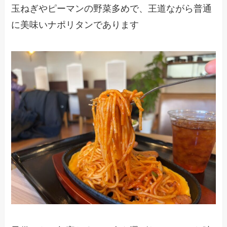
玉ねぎやピーマンの野菜多めで、王道ながら普通
に美味いナポリタンであります