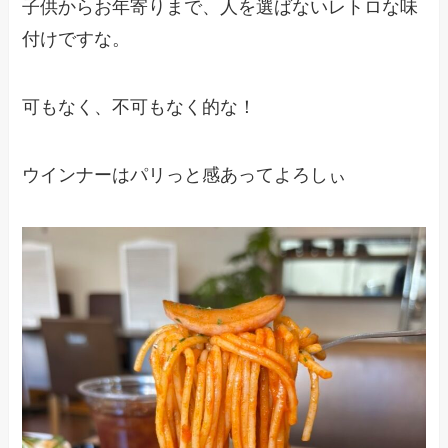
子供からお年寄りまで、人を選ばないレトロな味
付けですな。
可もなく、不可もなく的な！
ウインナーはパリっと感あってよろしぃ