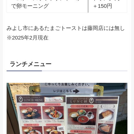
で卵モーニング
＋150円
みよし市にあるたまごトーストは藤岡店には無し
※2025年2月現在
ランチメニュー