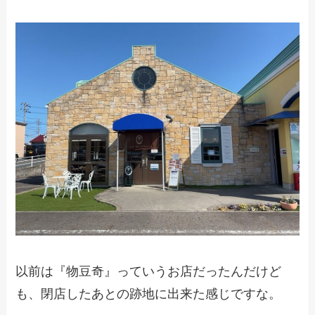
以前は『物豆奇』っていうお店だったんだけど
も、閉店したあとの跡地に出来た感じですな。